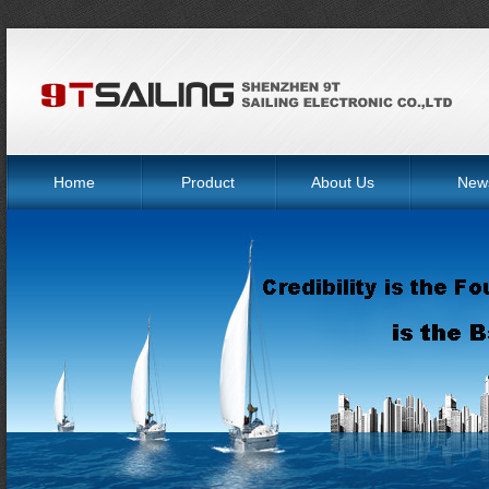
Home
Product
About Us
New