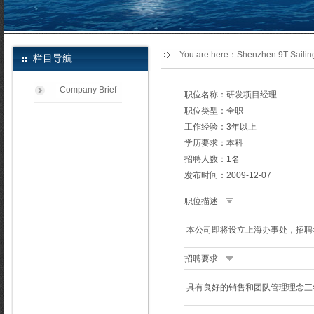
You are here：
Shenzhen 9T Sailing
栏目导航
Company Brief
职位名称：研发项目经理
职位类型：全职
工作经验：3年以上
学历要求：本科
招聘人数：1名
发布时间：2009-12-07
职位描述
本公司即将设立上海办事处，招聘
招聘要求
具有良好的销售和团队管理理念三